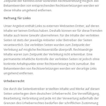
Zeitpunkt der Kenntnis einer konkreten Rechtsverletzung möglich. Bei
Bekanntwerden von entsprechenden Rechtsverletzungen werden wir
diese Inhalte umgehend entfernen.
Haftung für Links
Unser Angebot enthält Links zu externen Webseiten Dritter, auf deren
Inhalte wir keinen Einfluss haben. Deshalb können wir für diese fremden
Inhalte auch keine Gewähr übernehmen. Für die Inhalte der verlinkten
Seiten ist stets der jeweilige Anbieter oder Betreiber der Seiten
verantwortlich. Die verlinkten Seiten wurden zum Zeitpunkt der
Verlinkung auf mögliche Rechtsverstöße überprüft. Rechtswidrige
Inhalte waren zum Zeitpunkt der Verlinkung nicht erkennbar. Eine
permanente inhaltliche Kontrolle der verlinkten Seiten ist jedoch ohne
konkrete Anhaltspunkte einer Rechtsverletzung nicht zumutbar. Bei
Bekanntwerden von Rechtsverletzungen werden wir derartige Links
umgehend entfernen.
Urheberrecht
Die durch die Seitenbetreiber erstellten Inhalte und Werke auf diesen
Seiten unterliegen dem deutschen Urheberrecht. Die Vervielfältigung,
Bearbeitung, Verbreitung und jede Art der Verwertung außerhalb der
Grenzen des Urheberrechtes bedürfen der schriftlichen Zustimmung