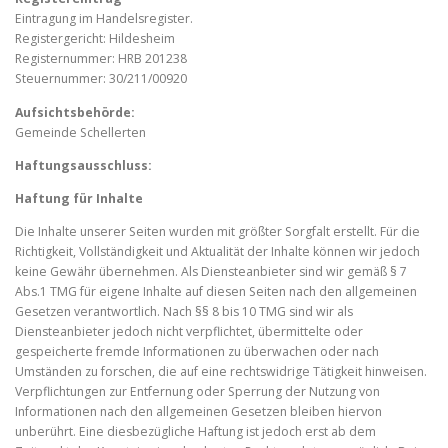
Eintragung im Handelsregister.
Registergericht: Hildesheim
Registernummer: HRB 201238
Steuernummer: 30/211/00920
Aufsichtsbehörde:
Gemeinde Schellerten
Haftungsausschluss:
Haftung für Inhalte
Die Inhalte unserer Seiten wurden mit größter Sorgfalt erstellt. Für die
Richtigkeit, Vollständigkeit und Aktualität der Inhalte können wir jedoch
keine Gewähr übernehmen. Als Diensteanbieter sind wir gemäß § 7
Abs.1 TMG für eigene Inhalte auf diesen Seiten nach den allgemeinen
Gesetzen verantwortlich. Nach §§ 8 bis 10 TMG sind wir als
Diensteanbieter jedoch nicht verpflichtet, übermittelte oder
gespeicherte fremde Informationen zu überwachen oder nach
Umständen zu forschen, die auf eine rechtswidrige Tätigkeit hinweisen.
Verpflichtungen zur Entfernung oder Sperrung der Nutzung von
Informationen nach den allgemeinen Gesetzen bleiben hiervon
unberührt. Eine diesbezügliche Haftung ist jedoch erst ab dem