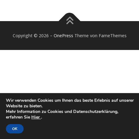
Copyright © 2026
–
OnePress
Theme von FameThemes
Wir verwenden Cookies um Ihnen das beste Erlebnis auf unserer
Website zu bieten.
Mehr Information zu Cookies und Datenschutzerklärung,
erfahren Sie
Hier
.
OK